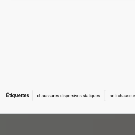
Étiquettes
chaussures dispersives statiques
anti chaussur