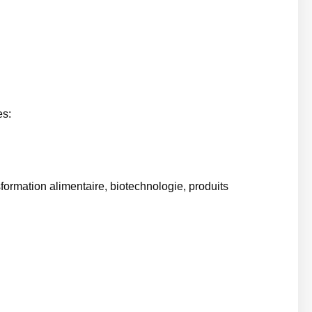
es:
sformation alimentaire, biotechnologie, produits