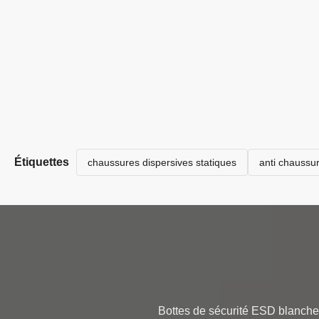
Étiquettes
chaussures dispersives statiques
anti chaussur
Bottes de sécurité ESD blanches 