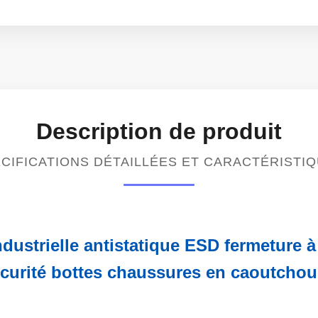
Description de produit
CIFICATIONS DÉTAILLÉES ET CARACTÉRISTI
dustrielle antistatique ESD fermeture à 
curité bottes chaussures en caoutchou