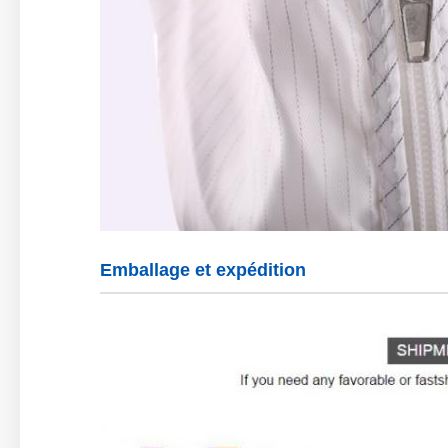
Emballage et expédition