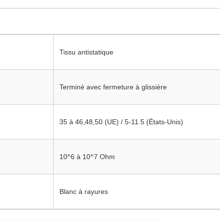
Tissu antistatique
Terminé avec fermeture à glissière
35 à 46,48,50 (UE) / 5-11.5 (États-Unis)
10^6 à 10^7 Ohm
Blanc à rayures