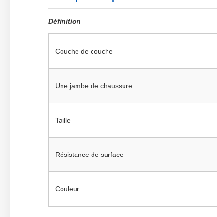
Définition
Couche de couche
Une jambe de chaussure
Taille
Résistance de surface
Couleur