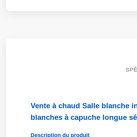
SPÉ
Vente à chaud Salle blanche in
blanches à capuche longue sé
Description du produit