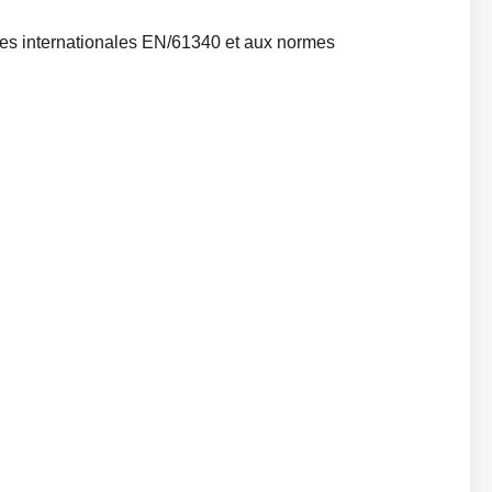
mes internationales EN/61340 et aux normes