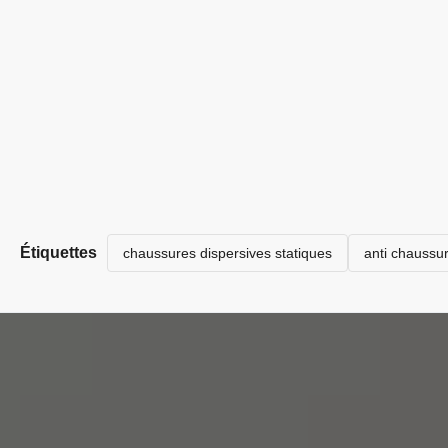
Étiquettes
chaussures dispersives statiques
anti chaussur