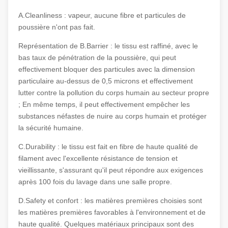
A.Cleanliness : vapeur, aucune fibre et particules de
poussière n'ont pas fait.
Représentation de B.Barrier : le tissu est raffiné, avec le
bas taux de pénétration de la poussière, qui peut
effectivement bloquer des particules avec la dimension
particulaire au-dessus de 0,5 microns et effectivement
lutter contre la pollution du corps humain au secteur propre
; En même temps, il peut effectivement empêcher les
substances néfastes de nuire au corps humain et protéger
la sécurité humaine.
C.Durability : le tissu est fait en fibre de haute qualité de
filament avec l'excellente résistance de tension et
vieillissante, s'assurant qu'il peut répondre aux exigences
après 100 fois du lavage dans une salle propre.
D.Safety et confort : les matières premières choisies sont
les matières premières favorables à l'environnement et de
haute qualité. Quelques matériaux principaux sont des