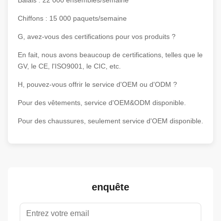
Balais : 22 000 ensembles/semaine
Chiffons : 15 000 paquets/semaine
G, avez-vous des certifications pour vos produits ?
En fait, nous avons beaucoup de certifications, telles que le
GV, le CE, l'ISO9001, le CIC, etc.
H, pouvez-vous offrir le service d'OEM ou d'ODM ?
Pour des vêtements, service d'OEM&ODM disponible.
Pour des chaussures, seulement service d'OEM disponible.
enquête