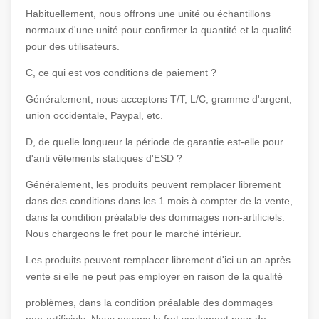
Habituellement, nous offrons une unité ou échantillons
normaux d'une unité pour confirmer la quantité et la qualité
pour des utilisateurs.
C, ce qui est vos conditions de paiement ?
Généralement, nous acceptons T/T, L/C, gramme d'argent,
union occidentale, Paypal, etc.
D, de quelle longueur la période de garantie est-elle pour
d'anti vêtements statiques d'ESD ?
Généralement, les produits peuvent remplacer librement
dans des conditions dans les 1 mois à compter de la vente,
dans la condition préalable des dommages non-artificiels.
Nous chargeons le fret pour le marché intérieur.
Les produits peuvent remplacer librement d'ici un an après
vente si elle ne peut pas employer en raison de la qualité
problèmes, dans la condition préalable des dommages