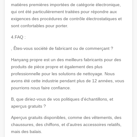
matières premières importées de catégorie électronique,
qui ont été particulièrement traitées pour répondre aux
exigences des procédures de contrôle électrostatiques et
sont confortables pour porter.
4.FAQ :
, Êtes-vous société de fabricant ou de commerçant ?
Hanyang propre est un des meilleurs fabricants pour des
produits de pièce propre et également des plus
professionnelle pour les solutions de nettoyage. Nous
avons été cette industrie pendant plus de 12 années, vous
pourrions nous faire confiance.
B, que diriez-vous de vos politiques d'échantillons, et
aperçus gratuits ?
Aperçus gratuits disponibles, comme des vêtements, des
chaussures, des chiffons, et d'autres accessoires relatifs,
mais des balais.