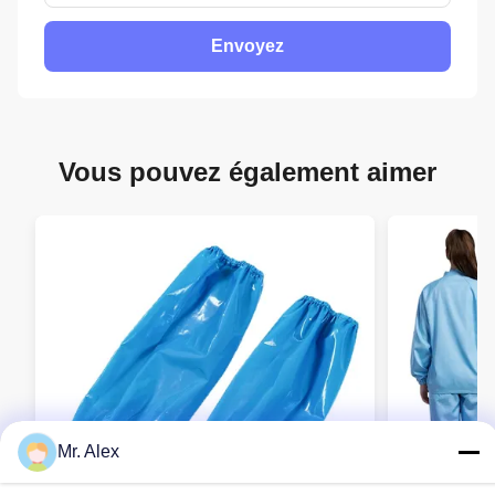
Envoyez
Vous pouvez également aimer
Mr. Alex