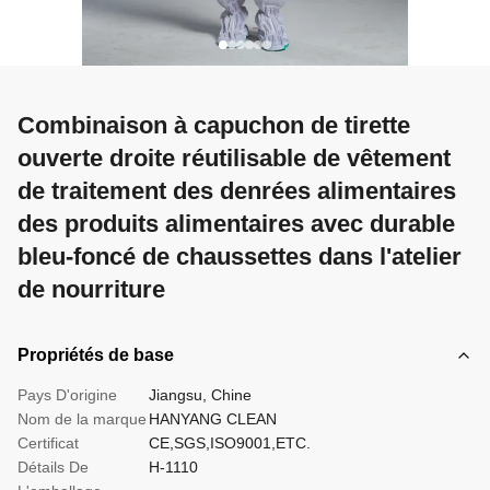
Combinaison à capuchon de tirette
ouverte droite réutilisable de vêtement
de traitement des denrées alimentaires
des produits alimentaires avec durable
bleu-foncé de chaussettes dans l'atelier
de nourriture
Propriétés de base
Pays D'origine
Jiangsu, Chine
Nom de la marque
HANYANG CLEAN
Certificat
CE,SGS,ISO9001,ETC.
Détails De
H-1110