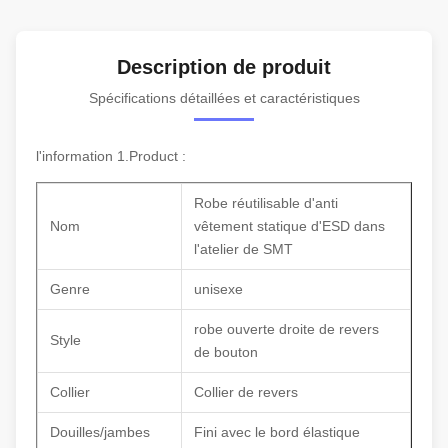
Description de produit
Spécifications détaillées et caractéristiques
l'information 1.Product :
Robe réutilisable d'anti
Nom
vêtement statique d'ESD dans
l'atelier de SMT
Genre
unisexe
robe ouverte droite de revers
Style
de bouton
Collier
Collier de revers
Douilles/jambes
Fini avec le bord élastique