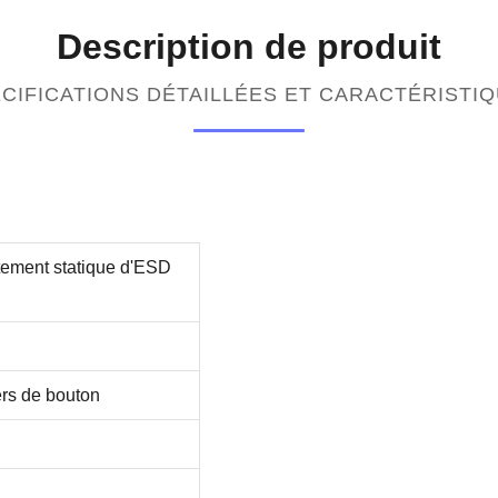
Description de produit
CIFICATIONS DÉTAILLÉES ET CARACTÉRISTI
êtement statique d'ESD
ers de bouton