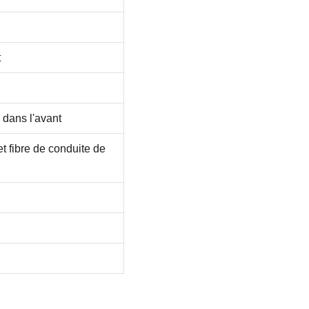
t
 dans l'avant
t fibre de conduite de