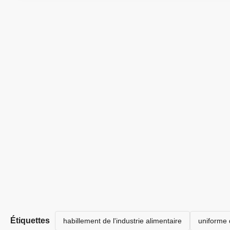
Étiquettes
habillement de l'industrie alimentaire
uniforme 