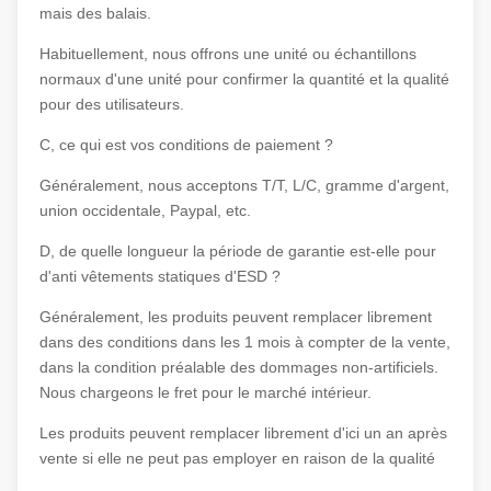
mais des balais.
Habituellement, nous offrons une unité ou échantillons
normaux d'une unité pour confirmer la quantité et la qualité
pour des utilisateurs.
C, ce qui est vos conditions de paiement ?
Généralement, nous acceptons T/T, L/C, gramme d'argent,
union occidentale, Paypal, etc.
D, de quelle longueur la période de garantie est-elle pour
d'anti vêtements statiques d'ESD ?
Généralement, les produits peuvent remplacer librement
dans des conditions dans les 1 mois à compter de la vente,
dans la condition préalable des dommages non-artificiels.
Nous chargeons le fret pour le marché intérieur.
Les produits peuvent remplacer librement d'ici un an après
vente si elle ne peut pas employer en raison de la qualité