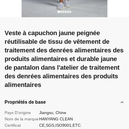
Veste à capuchon jaune peignée
réutilisable de tissu de vêtement de
traitement des denrées alimentaires des
produits alimentaires et durable jaune
de pantalon dans l'atelier de traitement
des denrées alimentaires des produits
alimentaires
Propriétés de base
Pays D'origine
Jiangsu, Chine
Nom de la marque
HANYANG CLEAN
Certificat
CE,SGS,ISO9001,ETC.