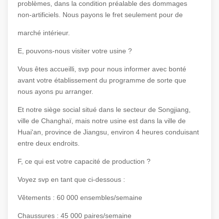
problèmes, dans la condition préalable des dommages
non-artificiels. Nous payons le fret seulement pour de
marché intérieur.
E, pouvons-nous visiter votre usine ?
Vous êtes accueilli, svp pour nous informer avec bonté
avant votre établissement du programme de sorte que
nous ayons pu arranger.
Et notre siège social situé dans le secteur de Songjiang,
ville de Changhaï, mais notre usine est dans la ville de
Huai'an, province de Jiangsu, environ 4 heures conduisant
entre deux endroits.
F, ce qui est votre capacité de production ?
Voyez svp en tant que ci-dessous :
Vêtements : 60 000 ensembles/semaine
Chaussures : 45 000 paires/semaine