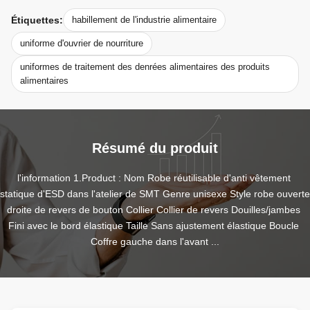
Étiquettes:
habillement de l'industrie alimentaire
uniforme d'ouvrier de nourriture
uniformes de traitement des denrées alimentaires des produits
alimentaires
Résumé du produit
l'information 1.Product : Nom Robe réutilisable d'anti vêtement 
statique d'ESD dans l'atelier de SMT Genre unisexe Style robe ouverte 
droite de revers de bouton Collier Collier de revers Douilles/jambes 
Fini avec le bord élastique Taille Sans ajustement élastique Boucle 
Coffre gauche dans l'avant ...