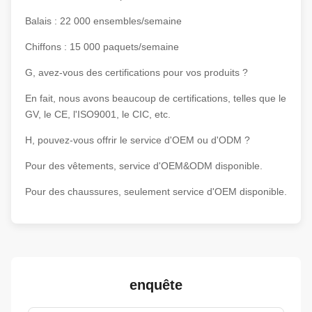
Balais : 22 000 ensembles/semaine
Chiffons : 15 000 paquets/semaine
G, avez-vous des certifications pour vos produits ?
En fait, nous avons beaucoup de certifications, telles que le
GV, le CE, l'ISO9001, le CIC, etc.
H, pouvez-vous offrir le service d'OEM ou d'ODM ?
Pour des vêtements, service d'OEM&ODM disponible.
Pour des chaussures, seulement service d'OEM disponible.
enquête