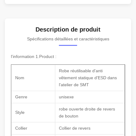
Description de produit
Spécifications détaillées et caractéristiques
l'information 1.Product :
Robe réutilisable d'anti
Nom
vêtement statique d'ESD dans
l'atelier de SMT
Genre
unisexe
robe ouverte droite de revers
Style
de bouton
Collier
Collier de revers