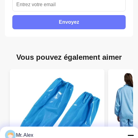
Envoyez
Vous pouvez également aimer
Mr. Alex