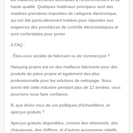
haute qualité. Quelques matériaux principaux sont des
matières premières importées de catégorie électronique,
qui ont été particulièrement traitées pour répondre aux
exigences des procédures de contrôle électrostatiques et
sont confortables pour porter.
4.FAQ :
, Êtes-vous société de fabricant ou de commerçant ?
Hanyang propre est un des meilleurs fabricants pour des
produits de pièce propre et également des plus
professionnelle pour les solutions de nettoyage. Nous
avons été cette industrie pendant plus de 12 années, vous
pourrions nous faire confiance.
B, que diriez-vous de vos politiques d'échantillons, et
aperçus gratuits ?
Aperçus gratuits disponibles, comme des vêtements, des
chaussures, des chiffons, et d'autres accessoires relatifs,