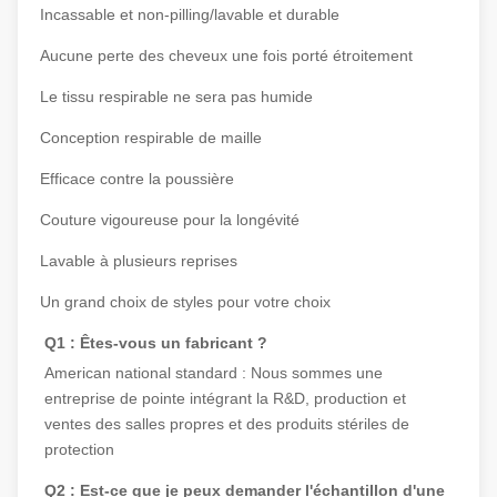
Incassable et non-pilling/lavable et durable
Aucune perte des cheveux une fois porté étroitement
Le tissu respirable ne sera pas humide
Conception respirable de maille
Efficace contre la poussière
Couture vigoureuse pour la longévité
Lavable à plusieurs reprises
Un grand choix de styles pour votre choix
Q1 : 
Êtes-vous un fabricant ?
American national standard : 
Nous sommes une 
entreprise de pointe intégrant la R&D, production et 
ventes des salles propres et des produits stériles de 
protection
Q2 : 
Est-ce que je peux demander l'échantillon d'une 