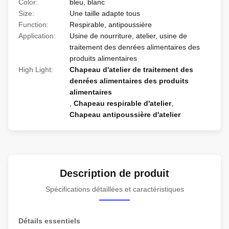
Color:
bleu, blanc
Size:
Une taille adapte tous
Function:
Respirable, antipoussière
Application:
Usine de nourriture, atelier, usine de
traitement des denrées alimentaires des
produits alimentaires
High Light:
Chapeau d'atelier de traitement des
denrées alimentaires des produits
alimentaires
,
Chapeau respirable d'atelier
,
Chapeau antipoussière d'atelier
Description de produit
Spécifications détaillées et caractéristiques
Détails essentiels