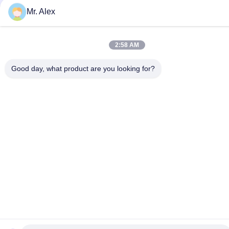
Mr. Alex
2:58 AM
Good day, what product are you looking for?