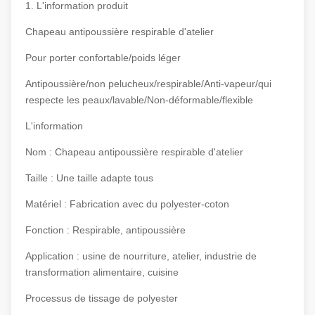
1. L'information produit
Chapeau antipoussière respirable d'atelier
Pour porter confortable/poids léger
Antipoussière/non pelucheux/respirable/Anti-vapeur/qui
respecte les peaux/lavable/Non-déformable/flexible
L'information
Nom : Chapeau antipoussière respirable d'atelier
Taille : Une taille adapte tous
Matériel : Fabrication avec du polyester-coton
Fonction : Respirable, antipoussière
Application : usine de nourriture, atelier, industrie de
transformation alimentaire, cuisine
Processus de tissage de polyester