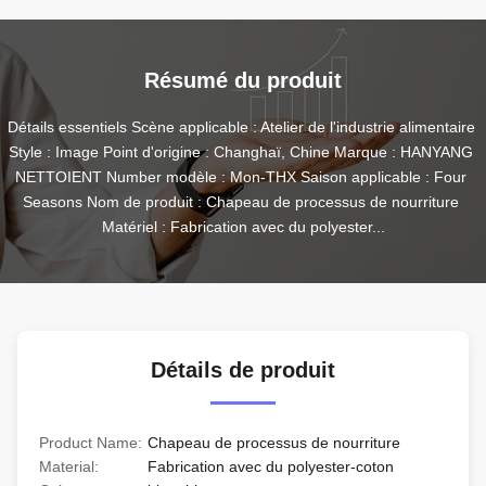
Résumé du produit
Détails essentiels Scène applicable : Atelier de l'industrie alimentaire 
Style : Image Point d'origine : Changhaï, Chine Marque : HANYANG 
NETTOIENT Number modèle : Mon-THX Saison applicable : Four 
Seasons Nom de produit : Chapeau de processus de nourriture 
Matériel : Fabrication avec du polyester...
Détails de produit
Product Name:
Chapeau de processus de nourriture
Material:
Fabrication avec du polyester-coton