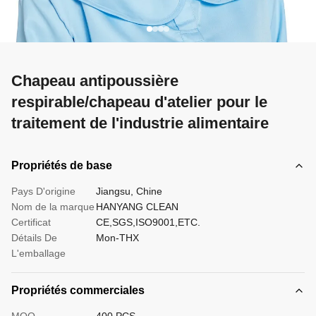
Chapeau antipoussière
respirable/chapeau d'atelier pour le
traitement de l'industrie alimentaire
Propriétés de base
Pays D'origine
Jiangsu, Chine
Nom de la marque
HANYANG CLEAN
Certificat
CE,SGS,ISO9001,ETC.
Détails De
Mon-THX
L'emballage
Propriétés commerciales