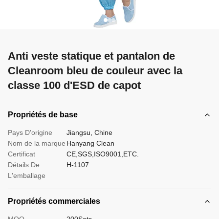
Anti veste statique et pantalon de
Cleanroom bleu de couleur avec la
classe 100 d'ESD de capot
Propriétés de base
Pays D'origine
Jiangsu, Chine
Nom de la marque
Hanyang Clean
Certificat
CE,SGS,ISO9001,ETC.
Détails De
H-1107
L'emballage
Propriétés commerciales