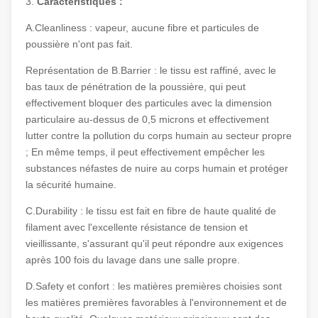
3.
Caractéristiques :
A.Cleanliness : vapeur, aucune fibre et particules de
poussière n'ont pas fait.
Représentation de B.Barrier : le tissu est raffiné, avec le
bas taux de pénétration de la poussière, qui peut
effectivement bloquer des particules avec la dimension
particulaire au-dessus de 0,5 microns et effectivement
lutter contre la pollution du corps humain au secteur propre
; En même temps, il peut effectivement empêcher les
substances néfastes de nuire au corps humain et protéger
la sécurité humaine.
C.Durability : le tissu est fait en fibre de haute qualité de
filament avec l'excellente résistance de tension et
vieillissante, s'assurant qu'il peut répondre aux exigences
après 100 fois du lavage dans une salle propre.
D.Safety et confort : les matières premières choisies sont
les matières premières favorables à l'environnement et de