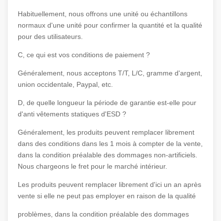
Habituellement, nous offrons une unité ou échantillons
normaux d'une unité pour confirmer la quantité et la qualité
pour des utilisateurs.
C, ce qui est vos conditions de paiement ?
Généralement, nous acceptons T/T, L/C, gramme d'argent,
union occidentale, Paypal, etc.
D, de quelle longueur la période de garantie est-elle pour
d'anti vêtements statiques d'ESD ?
Généralement, les produits peuvent remplacer librement
dans des conditions dans les 1 mois à compter de la vente,
dans la condition préalable des dommages non-artificiels.
Nous chargeons le fret pour le marché intérieur.
Les produits peuvent remplacer librement d'ici un an après
vente si elle ne peut pas employer en raison de la qualité
problèmes, dans la condition préalable des dommages