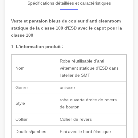
Spécifications détaillées et caractéristiques
Veste et pantalon bleus de couleur d'anti cleanroom
statique de la classe 100 d'ESD avec le capot pour la
classe 100
1.
L'information produit :
Robe réutilisable d'anti
Nom
vêtement statique d'ESD dans
l'atelier de SMT
Genre
unisexe
robe ouverte droite de revers
Style
de bouton
Collier
Collier de revers
Douilles/jambes
Fini avec le bord élastique