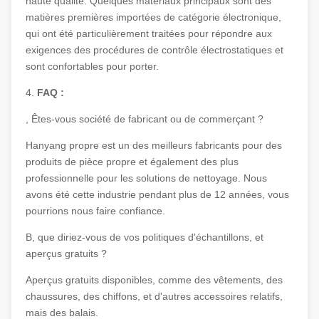
haute qualité. Quelques matériaux principaux sont des
matières premières importées de catégorie électronique,
qui ont été particulièrement traitées pour répondre aux
exigences des procédures de contrôle électrostatiques et
sont confortables pour porter.
4.
FAQ :
, Êtes-vous société de fabricant ou de commerçant ?
Hanyang propre est un des meilleurs fabricants pour des
produits de pièce propre et également des plus
professionnelle pour les solutions de nettoyage. Nous
avons été cette industrie pendant plus de 12 années, vous
pourrions nous faire confiance.
B, que diriez-vous de vos politiques d'échantillons, et
aperçus gratuits ?
Aperçus gratuits disponibles, comme des vêtements, des
chaussures, des chiffons, et d'autres accessoires relatifs,
mais des balais.