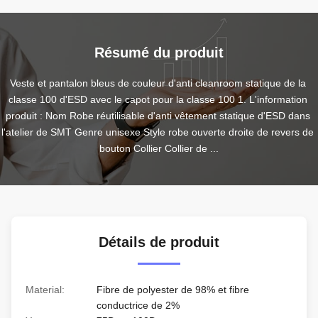
Résumé du produit
Veste et pantalon bleus de couleur d'anti cleanroom statique de la 
classe 100 d'ESD avec le capot pour la classe 100 1. L'information 
produit : Nom Robe réutilisable d'anti vêtement statique d'ESD dans 
l'atelier de SMT Genre unisexe Style robe ouverte droite de revers de 
bouton Collier Collier de ...
Détails de produit
Material:
Fibre de polyester de 98% et fibre
conductrice de 2%