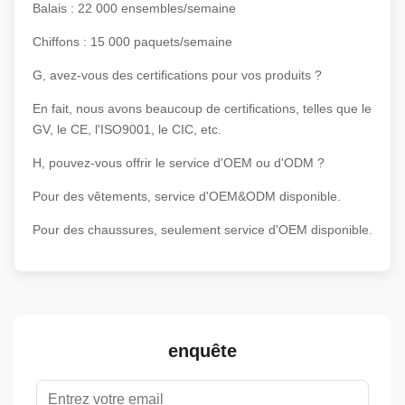
Balais : 22 000 ensembles/semaine
Chiffons : 15 000 paquets/semaine
G, avez-vous des certifications pour vos produits ?
En fait, nous avons beaucoup de certifications, telles que le
GV, le CE, l'ISO9001, le CIC, etc.
H, pouvez-vous offrir le service d'OEM ou d'ODM ?
Pour des vêtements, service d'OEM&ODM disponible.
Pour des chaussures, seulement service d'OEM disponible.
enquête