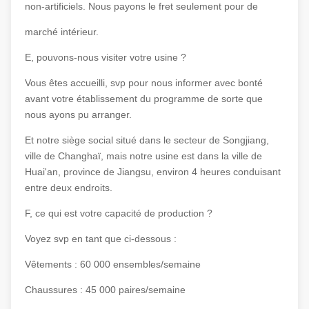
non-artificiels. Nous payons le fret seulement pour de
marché intérieur.
E, pouvons-nous visiter votre usine ?
Vous êtes accueilli, svp pour nous informer avec bonté
avant votre établissement du programme de sorte que
nous ayons pu arranger.
Et notre siège social situé dans le secteur de Songjiang,
ville de Changhaï, mais notre usine est dans la ville de
Huai'an, province de Jiangsu, environ 4 heures conduisant
entre deux endroits.
F, ce qui est votre capacité de production ?
Voyez svp en tant que ci-dessous :
Vêtements : 60 000 ensembles/semaine
Chaussures : 45 000 paires/semaine