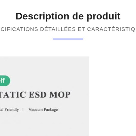
Description de produit
CIFICATIONS DÉTAILLÉES ET CARACTÉRISTI