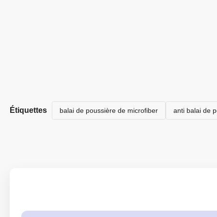
Étiquettes
balai de poussière de microfiber
anti balai de 