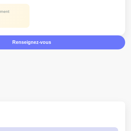
ement
Renseignez-vous