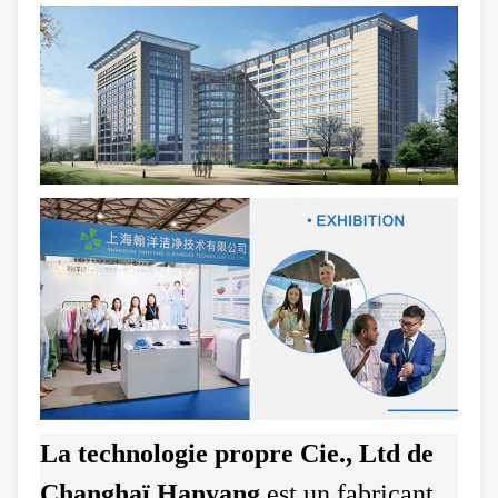
La technologie propre Cie., Ltd de
Changhaï Hanyang
est un fabricant