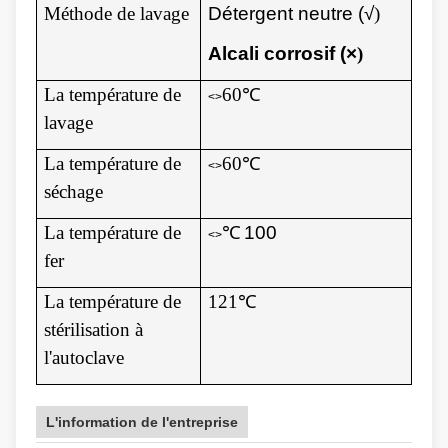
Méthode de lavage
Détergent neutre (√
)
Alcali corrosif (×
)
La température de
60℃
<>
lavage
La température de
60℃
<>
séchage
La température de
℃
100
<>
fer
La température de
121℃
stérilisation à
l'autoclave
L'information de l'entreprise