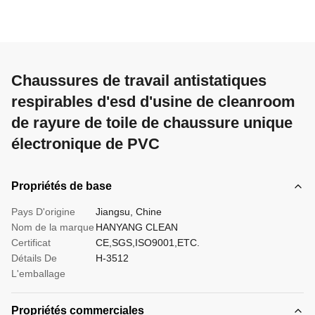
Chaussures de travail antistatiques
respirables d'esd d'usine de cleanroom
de rayure de toile de chaussure unique
électronique de PVC
Propriétés de base
Pays D'origine
Jiangsu, Chine
Nom de la marque
HANYANG CLEAN
Certificat
CE,SGS,ISO9001,ETC.
Détails De
H-3512
L'emballage
Propriétés commerciales