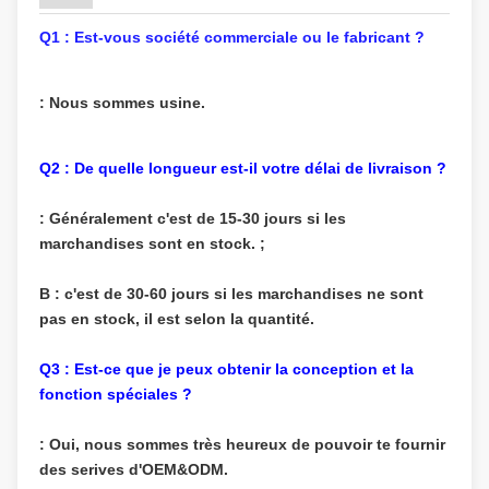
Q1 : Est-vous société commerciale ou le fabricant ?
: Nous sommes usine.
Q2 : De quelle longueur est-il votre délai de livraison ?
: Généralement c'est de 15-30 jours si les
marchandises sont en stock. ;
B : c'est de 30-60 jours si les marchandises ne sont
pas en stock, il est selon la quantité.
Q3 : Est-ce que je peux obtenir la conception et la
fonction spéciales ?
: Oui, nous sommes très heureux de pouvoir te fournir
des serives d'OEM&ODM.