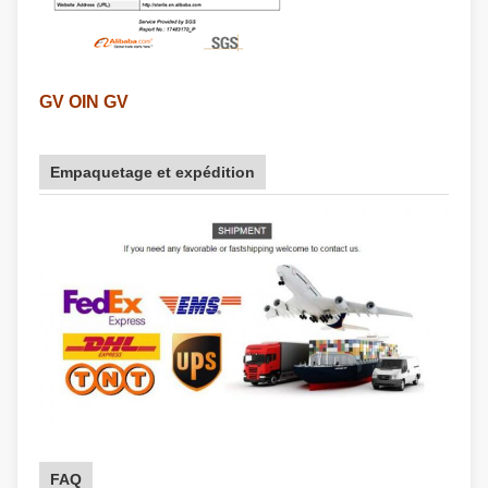
GV OIN GV
Empaquetage et expédition
FAQ