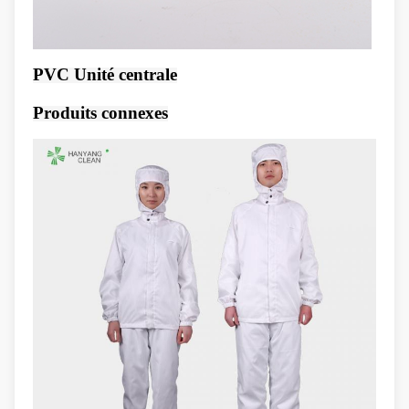
PVC Unité centrale
Produits connexes