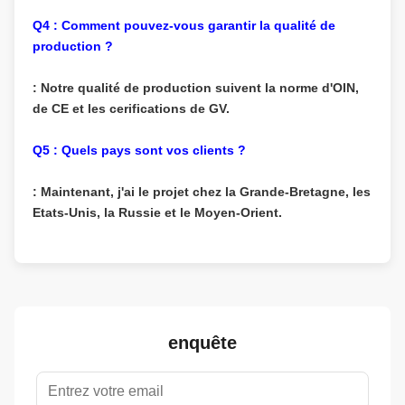
Q4 : Comment pouvez-vous garantir la qualité de
production ?
: Notre qualité de production suivent la norme d'OIN,
de CE et les cerifications de GV.
Q5 : Quels pays sont vos clients ?
: Maintenant, j'ai le projet chez la Grande-Bretagne, les
Etats-Unis, la Russie et le Moyen-Orient.
enquête