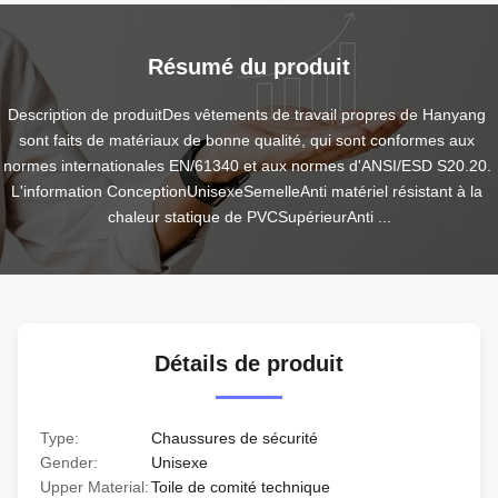
Résumé du produit
Description de produitDes vêtements de travail propres de Hanyang 
sont faits de matériaux de bonne qualité, qui sont conformes aux 
normes internationales EN/61340 et aux normes d'ANSI/ESD S20.20. 
L'information ConceptionUnisexeSemelleAnti matériel résistant à la 
chaleur statique de PVCSupérieurAnti ...
Détails de produit
Type:
Chaussures de sécurité
Gender:
Unisexe
Upper Material:
Toile de comité technique