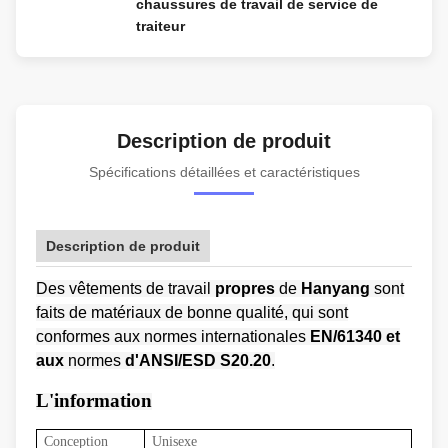
chaussures de travail de service de
traiteur
Description de produit
Spécifications détaillées et caractéristiques
Description de produit
Des vêtements de travail
propres
de
Hanyang
sont
faits de matériaux de bonne qualité, qui sont
conformes aux normes internationales
EN/61340 et
aux
normes
d'ANSI/ESD S20.20
.
L'information
Conception
Unisexe