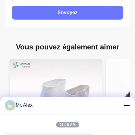
Envoyez
Vous pouvez également aimer
Mr. Alex
11:18 AM