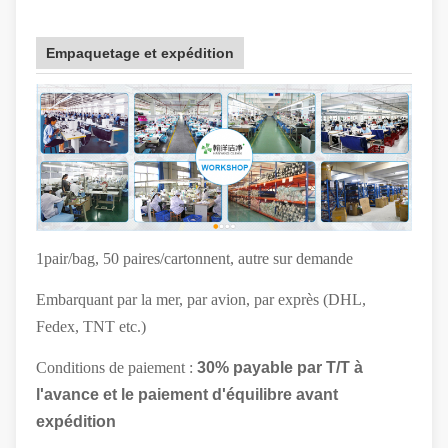
Empaquetage et expédition
1pair/bag, 50 paires/cartonnent, autre sur demande
Embarquant par la mer, par avion, par exprès (DHL,
Fedex, TNT etc.)
Conditions de paiement :
30% payable par T/T à
l'avance et le paiement d'équilibre avant
expédition