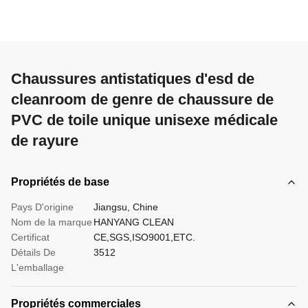
Chaussures antistatiques d'esd de
cleanroom de genre de chaussure de
PVC de toile unique unisexe médicale
de rayure
Propriétés de base
Pays D'origine
Jiangsu, Chine
Nom de la marque
HANYANG CLEAN
Certificat
CE,SGS,ISO9001,ETC.
Détails De
3512
L'emballage
Propriétés commerciales