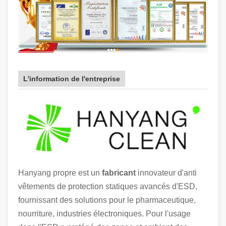
L'information de l'entreprise
Hanyang propre est un
fabricant
innovateur d'anti
vêtements de protection statiques avancés d'ESD,
fournissant des solutions pour le pharmaceutique,
nourriture, industries électroniques. Pour l'usage