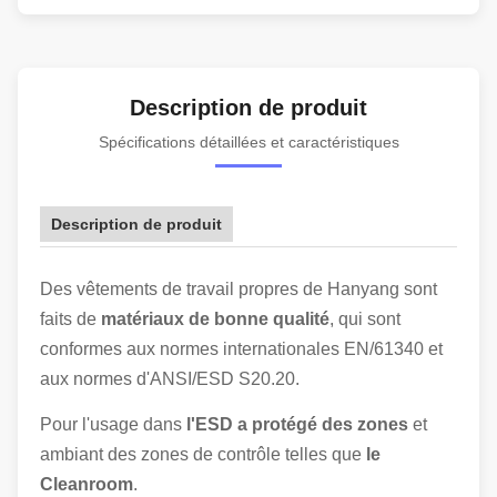
Description de produit
Spécifications détaillées et caractéristiques
Description de produit
Des vêtements de travail propres de Hanyang sont
faits de
matériaux de bonne qualité
, qui sont
conformes aux normes internationales EN/61340 et
aux normes d'ANSI/ESD S20.20.
Pour l'usage dans
l'ESD a protégé des zones
et
ambiant des zones de contrôle telles que
le
Cleanroom
.