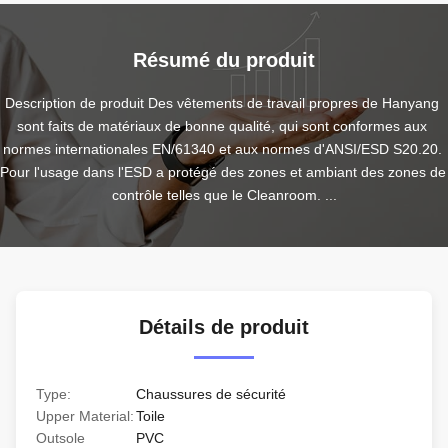
Résumé du produit
Description de produit Des vêtements de travail propres de Hanyang 
sont faits de matériaux de bonne qualité, qui sont conformes aux 
normes internationales EN/61340 et aux normes d'ANSI/ESD S20.20. 
Pour l'usage dans l'ESD a protégé des zones et ambiant des zones de 
contrôle telles que le Cleanroom. ...
Détails de produit
Type:
Chaussures de sécurité
Upper Material:
Toile
Outsole
PVC