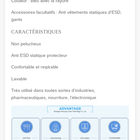
Couleur : bleu avec la rayure
Accessoires facultatifs : Anti vêtements statiques d'ESD,
gants
CARACTÉRISTIQUES
Non pelucheux
Anti ESD statique protecteur
Confortable et
respirable
Lavable
Très utilisé dans toutes sortes d'industries,
pharmaceutiques, nourriture, l'électronique