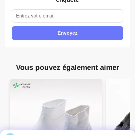
Envoyez
Vous pouvez également aimer