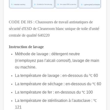
CODE DE HS : Chaussures de travail antistatiques de
sécurité d'ESD de Cleanroom blanc unique de toile d'unité
centrale de qualité 640220
Instruction de lavage
Méthode de lavage : détergent neutre
(n'employez pas l'alcali corrosif), lavage de main
ou machine.
La température de lavage : en-dessous du
60
℃
La température de séchage : en-dessous du
60
℃
La température de fer : en-dessous du
100
℃
La température de stérilisation à l'autoclave :
℃
121