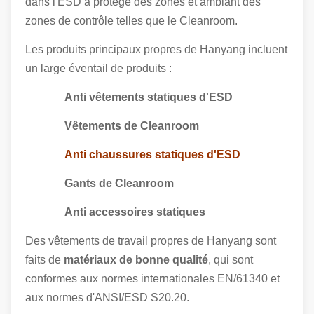
dans l'ESD a protégé des zones et ambiant des
zones de contrôle telles que le Cleanroom.
Les produits principaux propres de Hanyang incluent
un large éventail de produits :
Anti vêtements statiques d'ESD
Vêtements de Cleanroom
Anti chaussures statiques d'ESD
Gants de Cleanroom
Anti accessoires statiques
Des vêtements de travail propres de Hanyang sont
faits de
matériaux de bonne qualité
, qui sont
conformes aux normes internationales EN/61340 et
aux normes d'ANSI/ESD S20.20.