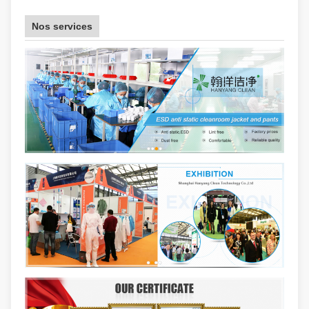
Nos services