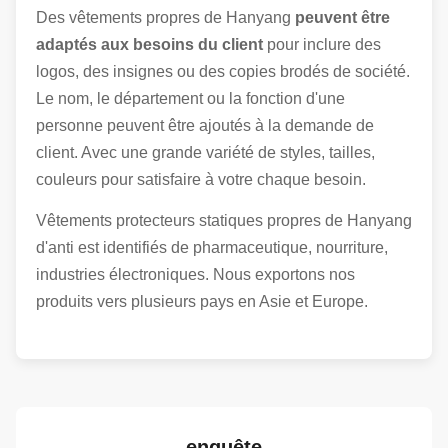
Des vêtements propres de Hanyang
peuvent être
adaptés aux besoins du client
pour inclure des
logos, des insignes ou des copies brodés de société.
Le nom, le département ou la fonction d'une
personne peuvent être ajoutés à la demande de
client. Avec une grande variété de styles, tailles,
couleurs pour satisfaire à votre chaque besoin.
Vêtements protecteurs statiques propres de Hanyang
d'anti est identifiés de pharmaceutique, nourriture,
industries électroniques. Nous exportons nos
produits vers plusieurs pays en Asie et Europe.
enquête