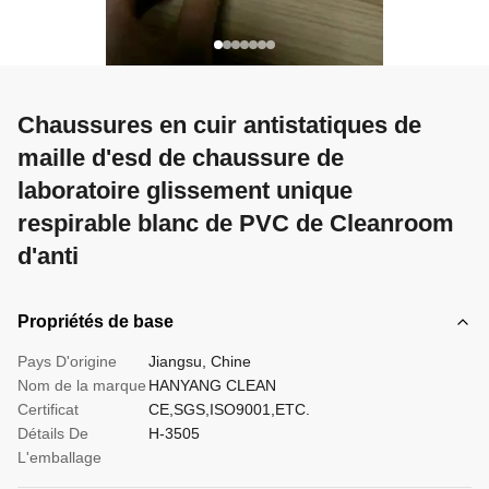
Chaussures en cuir antistatiques de
maille d'esd de chaussure de
laboratoire glissement unique
respirable blanc de PVC de Cleanroom
d'anti
Propriétés de base
Pays D'origine
Jiangsu, Chine
Nom de la marque
HANYANG CLEAN
Certificat
CE,SGS,ISO9001,ETC.
Détails De
H-3505
L'emballage