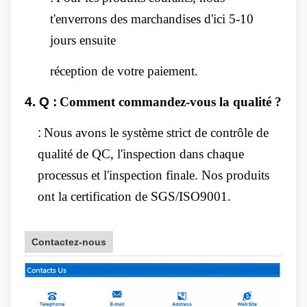
t'enverrons des marchandises d'ici 5-10
jours ensuite
réception de votre paiement.
4.
Q :
Comment commandez-vous la qualité ?
:
Nous avons le système strict de contrôle de
qualité de QC, l'inspection dans chaque
processus et l'inspection finale. Nos produits
ont la certification de SGS/ISO9001.
Contactez-nous