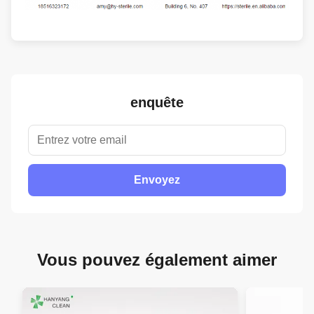
enquête
Envoyez
Vous pouvez également aimer