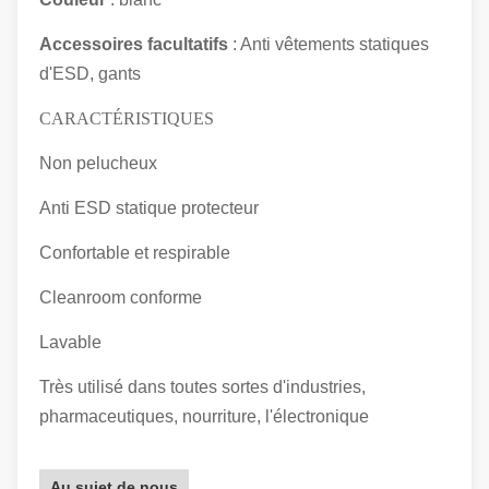
Accessoires facultatifs
: Anti vêtements statiques
d'ESD, gants
CARACTÉRISTIQUES
Non pelucheux
Anti ESD statique protecteur
Confortable et respirable
Cleanroom conforme
Lavable
Très utilisé dans toutes sortes d'industries,
pharmaceutiques, nourriture, l'électronique
Au sujet de nous