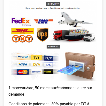
1 morceau/sac, 50 morceaux/cartonnent, autre sur
demande
Conditions de paiement : 30% payable par
T/T à