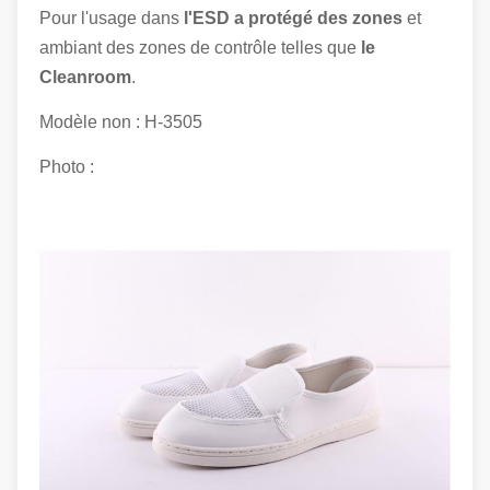
Pour l'usage dans
l'ESD a protégé des zones
et
ambiant des zones de contrôle telles que
le
Cleanroom
.
Modèle non : H-3505
Photo :