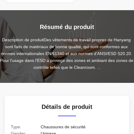
Résumé du produit
Description de produitDes vêtements de travail propres de Hanyang 
sont faits de matériaux de bonne qualité, qui sont conformes aux 
normes internationales EN/61340 et aux normes d'ANSI/ESD S20.20. 
Pour l'usage dans l'ESD a protégé des zones et ambiant des zones de 
contrôle telles que le Cleanroom. ...
Détails de produit
Type:
Chaussures de sécurité
Gender:
Unisexe