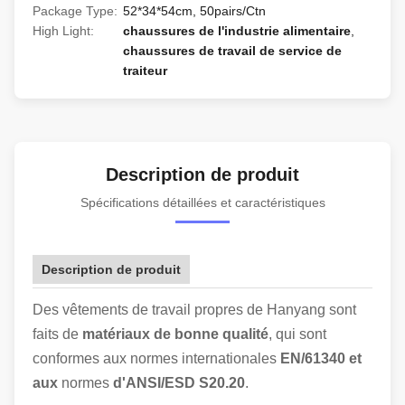
Package Type:
52*34*54cm, 50pairs/Ctn
High Light:
chaussures de l'industrie alimentaire
,
chaussures de travail de service de
traiteur
Description de produit
Spécifications détaillées et caractéristiques
Description de produit
Des vêtements de travail propres de Hanyang sont
faits de
matériaux de bonne qualité
, qui sont
conformes aux normes internationales
EN/61340 et
aux
normes
d'ANSI/ESD S20.20
.