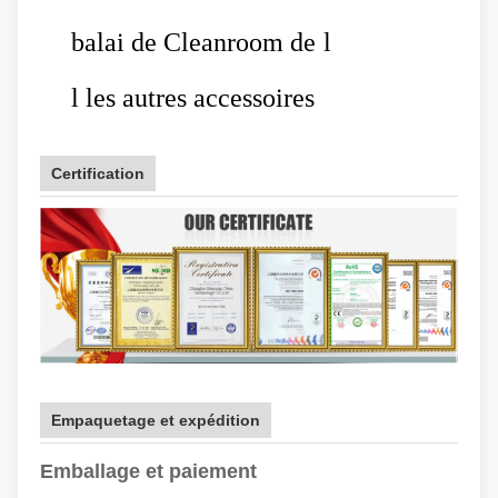
balai de Cleanroom de
l
l
les autres accessoires
Certification
Empaquetage et expédition
Emballage et paiement