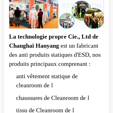
La technologie propre Cie., Ltd de
Changhaï Hanyang
est un fabricant
des anti produits statiques d'ESD, nos
produits principaux comprenant :
anti vêtement statique de
cleanroom de
l
chaussures de Cleanroom de
l
tissu de Cleanroom de
l