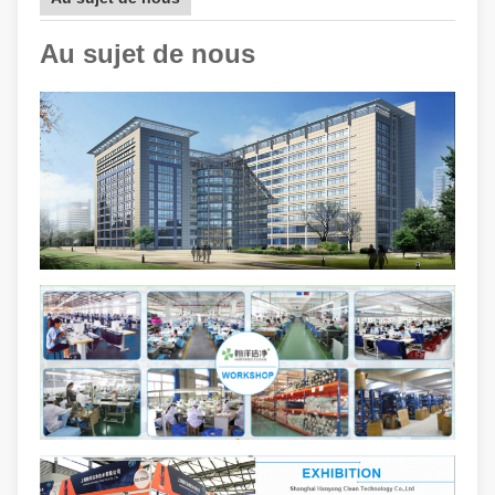
Au sujet de nous