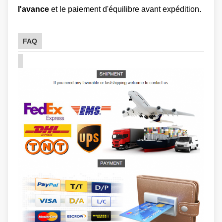
l'avance
et le paiement d'équilibre avant expédition.
FAQ