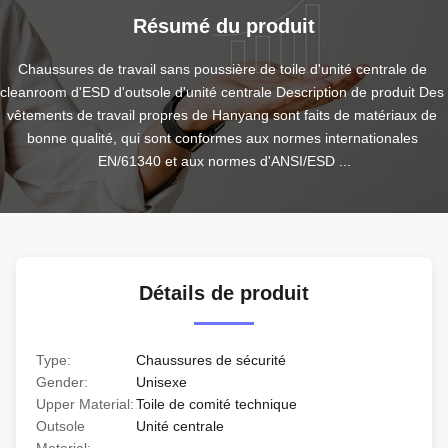
Résumé du produit
Chaussures de travail sans poussière de toile d'unité centrale de 
cleanroom d'ESD d'outsole d'unité centrale Description de produit Des 
vêtements de travail propres de Hanyang sont faits de matériaux de 
bonne qualité, qui sont conformes aux normes internationales 
EN/61340 et aux normes d'ANSI/ESD ...
Détails de produit
Type:
Chaussures de sécurité
Gender:
Unisexe
Upper Material:
Toile de comité technique
Outsole
Unité centrale