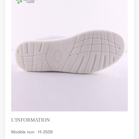
L'INFORMATION
Modèle non : H-3508