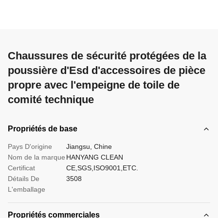
Chaussures de sécurité protégées de la
poussière d'Esd d'accessoires de pièce
propre avec l'empeigne de toile de
comité technique
Propriétés de base
Pays D'origine
Jiangsu, Chine
Nom de la marque
HANYANG CLEAN
Certificat
CE,SGS,ISO9001,ETC.
Détails De
3508
L'emballage
Propriétés commerciales