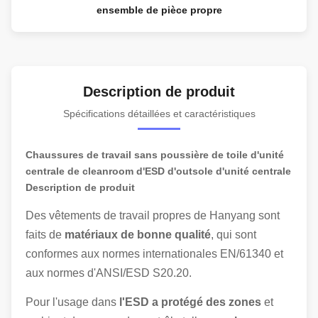
ensemble de pièce propre
Description de produit
Spécifications détaillées et caractéristiques
Chaussures de travail sans poussière de toile d'unité
centrale de cleanroom d'ESD d'outsole d'unité centrale
Description de produit
Des vêtements de travail propres de Hanyang sont
faits de
matériaux de bonne qualité
, qui sont
conformes aux normes internationales EN/61340 et
aux normes d'ANSI/ESD S20.20.
Pour l'usage dans
l'ESD a protégé des zones
et