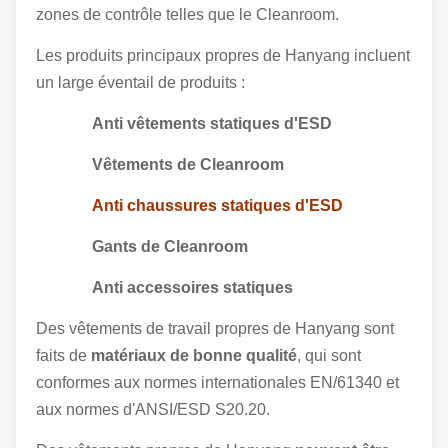
zones de contrôle telles que le Cleanroom.
Les produits principaux propres de Hanyang incluent
un large éventail de produits :
Anti vêtements statiques d'ESD
Vêtements de Cleanroom
Anti chaussures statiques d'ESD
Gants de Cleanroom
Anti accessoires statiques
Des vêtements de travail propres de Hanyang sont
faits de
matériaux de bonne qualité
, qui sont
conformes aux normes internationales EN/61340 et
aux normes d'ANSI/ESD S20.20.