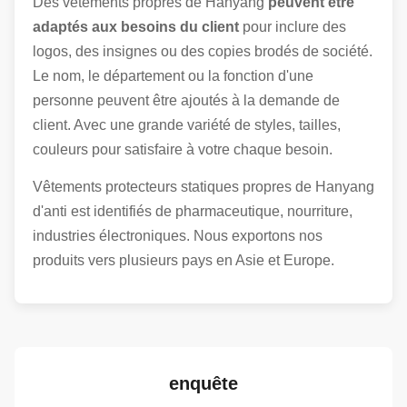
Des vêtements propres de Hanyang
peuvent être
adaptés aux besoins du client
pour inclure des
logos, des insignes ou des copies brodés de société.
Le nom, le département ou la fonction d'une
personne peuvent être ajoutés à la demande de
client. Avec une grande variété de styles, tailles,
couleurs pour satisfaire à votre chaque besoin.
Vêtements protecteurs statiques propres de Hanyang
d'anti est identifiés de pharmaceutique, nourriture,
industries électroniques. Nous exportons nos
produits vers plusieurs pays en Asie et Europe.
enquête