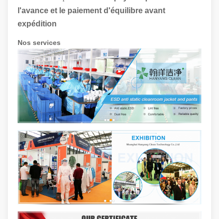
l'avance et le paiement d'équilibre avant
expédition
Nos services