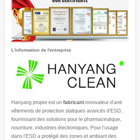
L'information de l'entreprise
Hanyang propre est un
fabricant
innovateur d'anti
vêtements de protection statiques avancés d'ESD,
fournissant des solutions pour le pharmaceutique,
nourriture, industries électroniques. Pour l'usage
dans l'ESD a protégé des zones et ambiant des