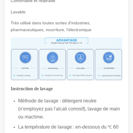
Confortable et
respirable
Lavable
Très utilisé dans toutes sortes d'industries,
pharmaceutiques, nourriture, l'électronique
Instruction de lavage
Méthode de lavage : détergent neutre
(n'employez pas l'alcali corrosif), lavage de main
ou machine.
La température de lavage : en-dessous du
60
℃