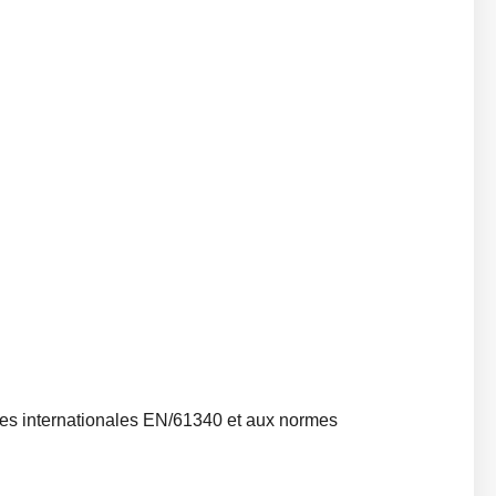
mes internationales EN/61340 et aux normes