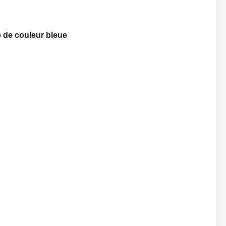
e de couleur bleue