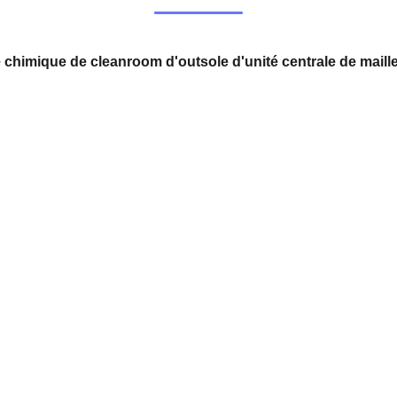
e chimique de cleanroom d'outsole d'unité centrale de maill