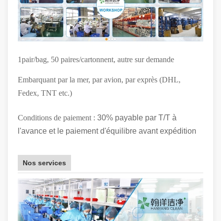
1pair/bag, 50 paires/cartonnent, autre sur demande
Embarquant par la mer, par avion, par exprès (DHL,
Fedex, TNT etc.)
Conditions de paiement :
30% payable par T/T à
l'avance et le paiement d'équilibre avant expédition
Nos services