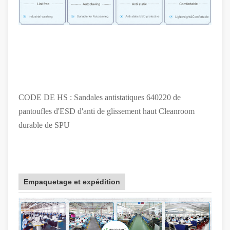
CODE DE HS : Sandales antistatiques 640220 de
pantoufles d'ESD d'anti de glissement haut Cleanroom
durable de SPU
Empaquetage et expédition