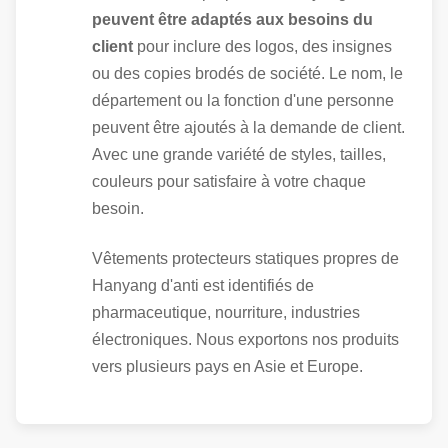
peuvent être adaptés aux besoins du
client
pour inclure des logos, des insignes
ou des copies brodés de société. Le nom, le
département ou la fonction d'une personne
peuvent être ajoutés à la demande de client.
Avec une grande variété de styles, tailles,
couleurs pour satisfaire à votre chaque
besoin.
Vêtements protecteurs statiques propres de
Hanyang d'anti est identifiés de
pharmaceutique, nourriture, industries
électroniques. Nous exportons nos produits
vers plusieurs pays en Asie et Europe.