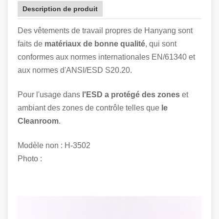
Description de produit
Des vêtements de travail propres de Hanyang sont
faits de
matériaux de bonne qualité
, qui sont
conformes aux normes internationales EN/61340 et
aux normes d'ANSI/ESD S20.20.
Pour l'usage dans
l'ESD a protégé des zones
et
ambiant des zones de contrôle telles que
le
Cleanroom
.
Modèle non : H-3502
Photo :