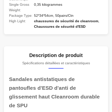
Single Gross
0,35 kilogrammes
Weight:
Package Type:
52*34*54cm, 50pairs/Ctn
High Light:
chaussures de sécurité de cleanroom
,
Chaussures de sécurité d'ESD
Description de produit
Spécifications détaillées et caractéristiques
Sandales antistatiques de
pantoufles d'ESD d'anti de
glissement haut Cleanroom durable
de SPU