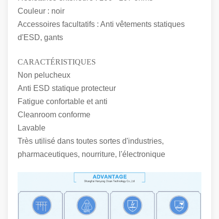
Couleur : noir
Accessoires facultatifs : Anti vêtements statiques
d'ESD, gants
CARACTÉRISTIQUES
Non pelucheux
Anti ESD statique protecteur
Fatigue confortable et anti
Cleanroom conforme
Lavable
Très utilisé dans toutes sortes d'industries,
pharmaceutiques, nourriture, l'électronique