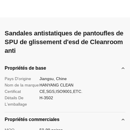
Sandales antistatiques de pantoufles de
SPU de glissement d'esd de Cleanroom
anti
Propriétés de base
Pays D'origine
Jiangsu, Chine
Nom de la marque
HANYANG CLEAN
Certificat
CE,SGS,ISO9001,ETC.
Détails De
H-3502
L'emballage
Propriétés commerciales