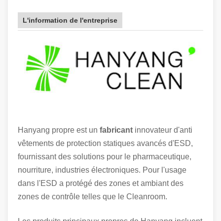
L'information de l'entreprise
Hanyang propre est un
fabricant
innovateur d'anti
vêtements de protection statiques avancés d'ESD,
fournissant des solutions pour le pharmaceutique,
nourriture, industries électroniques. Pour l'usage
dans l'ESD a protégé des zones et ambiant des
zones de contrôle telles que le Cleanroom.