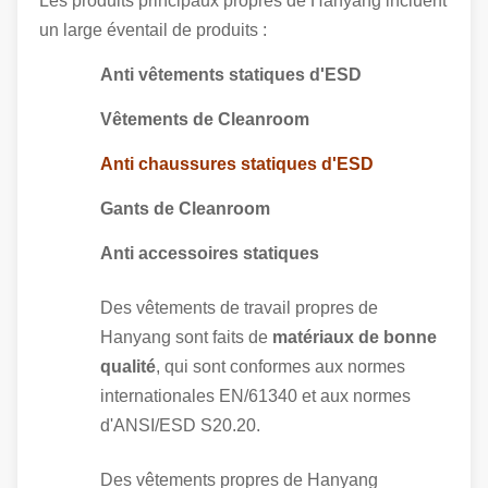
Les produits principaux propres de Hanyang incluent
un large éventail de produits :
Anti vêtements statiques d'ESD
Vêtements de Cleanroom
Anti chaussures statiques d'ESD
Gants de Cleanroom
Anti accessoires statiques
Des vêtements de travail propres de
Hanyang sont faits de
matériaux de bonne
qualité
, qui sont conformes aux normes
internationales EN/61340 et aux normes
d'ANSI/ESD S20.20.
Des vêtements propres de Hanyang