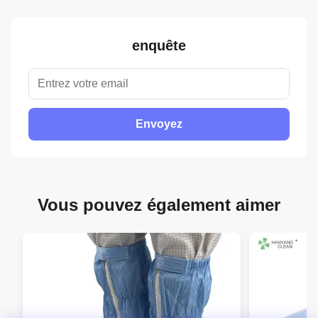
enquête
Envoyez
Vous pouvez également aimer