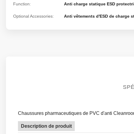
Function:
Anti charge statique ESD protectr
Optional Accessories:
Anti vêtements d'ESD de charge st
SPÉ
Chaussures pharmaceutiques de PVC d'anti Cleanroo
Description de produit