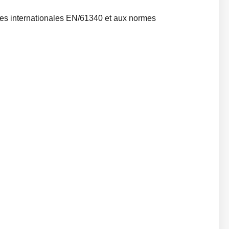
mes internationales EN/61340 et aux normes