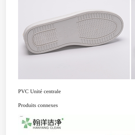
PVC Unité centrale
Produits connexes