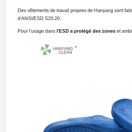
Des vêtements de travail propres de Hanyang sont fait
d'ANSI/ESD S20.20.
Pour l'usage dans
l'ESD a protégé des zones
et ambi