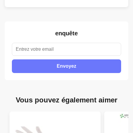
enquête
Envoyez
Vous pouvez également aimer