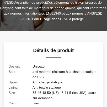
d'ESDDescription de produitDes vêtements de travail propres de 
Hanyang sont faits de matériaux de bonne qualité, qui sont conformes 
aux normes internationales EN/61340 et aux normes d'ANSI/ESD 
S20.20. Pour l'usage dans l'ESD a protégé ...
Détails de produit
Design:
Unisexe
Sole:
anti matériel résistant à la chaleur statique
de PVC
Upper:
Anti charge statique
Lining:
Anti textile statique
Size:
35-46,48,50 (UE) ; 5-11.5 (les USA), autre
sur demande
Colour:
Bleu