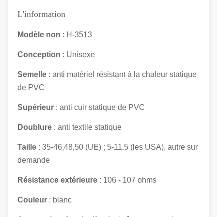
L'information
Modèle non
: H-3513
Conception
: Unisexe
Semelle
: anti matériel résistant à la chaleur statique
de PVC
Supérieur
: anti
cuir
statique
de PVC
Doublure
: anti textile statique
Taille
: 35-46,48,50 (UE) ; 5-11.5 (les USA), autre sur
demande
Résistance extérieure
: 106 - 107 ohms
Couleur
: blanc