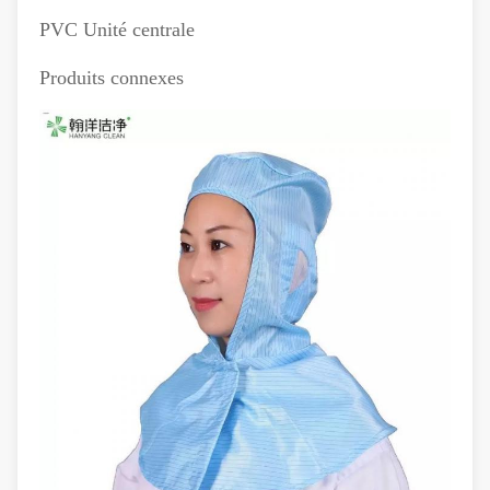
PVC Unité centrale
Produits connexes