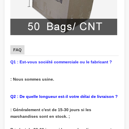
FAQ
Q1 : Est-vous société commerciale ou le fabricant ?
: Nous sommes usine.
Q2 : De quelle longueur est-il votre délai de livraison ?
: Généralement c'est de 15-30 jours si les
marchandises sont en stock. ;