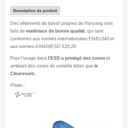
Description de produit
Des vêtements de travail propres de Hanyang sont
faits de
matériaux de bonne qualité
, qui sont
conformes aux normes internationales EN/61340 et
aux normes d'ANSI/ESD S20.20.
Pour l'usage dans
l'ESD a protégé des zones
et
ambiant des zones de contrôle telles que
le
Cleanroom
.
Photo :