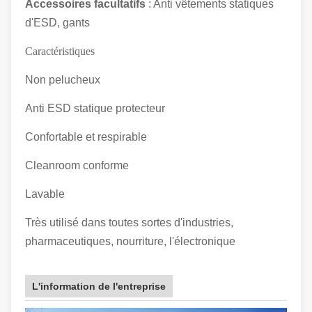
Accessoires facultatifs
: Anti vêtements statiques
d'ESD, gants
Caractéristiques
Non pelucheux
Anti ESD statique protecteur
Confortable et respirable
Cleanroom conforme
Lavable
Très utilisé dans toutes sortes d'industries,
pharmaceutiques, nourriture, l'électronique
L'information de l'entreprise