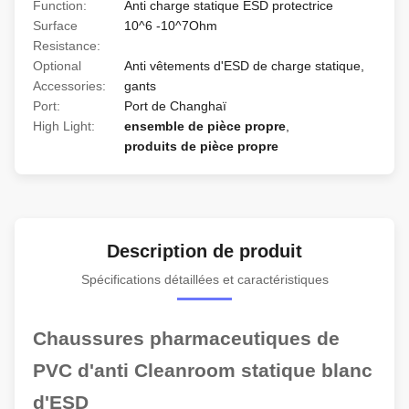
Function:
Anti charge statique ESD protectrice
Surface
10^6 -10^7Ohm
Resistance:
Optional
Anti vêtements d'ESD de charge statique,
Accessories:
gants
Port:
Port de Changhaï
High Light:
ensemble de pièce propre
,
produits de pièce propre
Description de produit
Spécifications détaillées et caractéristiques
Chaussures pharmaceutiques de
PVC d'anti Cleanroom statique blanc
d'ESD