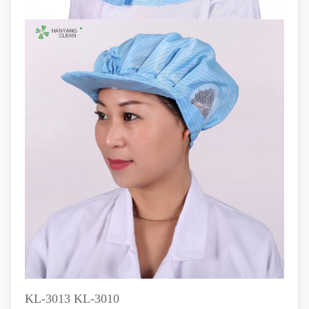
KL-3013 KL-3010