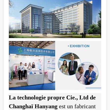
La technologie propre Cie., Ltd de
Changhaï Hanyang
est un fabricant