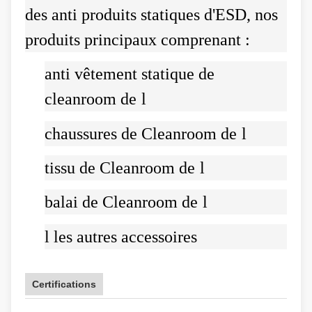
des anti produits statiques d'ESD, nos
produits principaux comprenant :
anti vêtement statique de
cleanroom de
l
chaussures de Cleanroom de
l
tissu de Cleanroom de
l
balai de Cleanroom de
l
l
les autres accessoires
Certifications