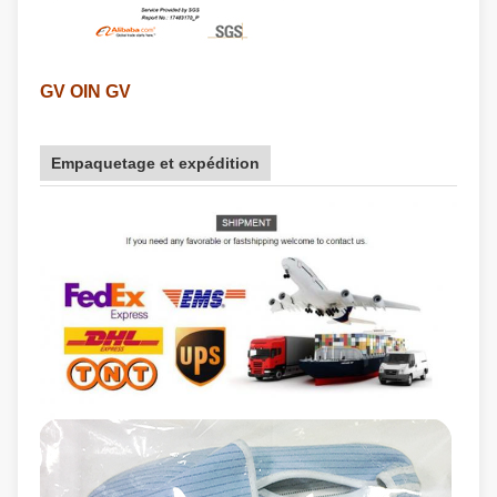
GV OIN GV
Empaquetage et expédition