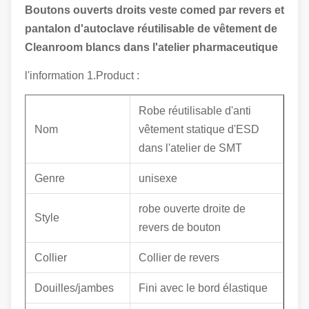
Boutons ouverts droits veste comed par revers et
pantalon d'autoclave réutilisable de vêtement de
Cleanroom blancs dans l'atelier pharmaceutique
l'information 1.Product :
Robe réutilisable d'anti
Nom
vêtement statique d'ESD
dans l'atelier de SMT
Genre
unisexe
robe ouverte droite de
Style
revers de bouton
Collier
Collier de revers
Douilles/jambes
Fini avec le bord élastique