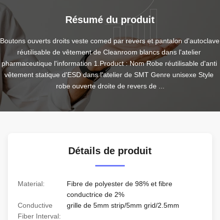
Résumé du produit
Boutons ouverts droits veste comed par revers et pantalon d'autoclave 
réutilisable de vêtement de Cleanroom blancs dans l'atelier 
pharmaceutique l'information 1.Product : Nom Robe réutilisable d'anti 
vêtement statique d'ESD dans l'atelier de SMT Genre unisexe Style 
robe ouverte droite de revers de ...
Détails de produit
Material:
Fibre de polyester de 98% et fibre
conductrice de 2%
Conductive
grille de 5mm strip/5mm grid/2.5mm
Fiber Interval: