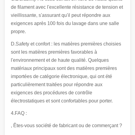
de filament avec l'excellente résistance de tension et
vieillissante, s'assurant qu'il peut répondre aux
exigences après 100 fois du lavage dans une salle
propre.
D.Safety et confort : les matières premières choisies
sont les matières premières favorables à
l'environnement et de haute qualité. Quelques
matériaux principaux sont des matières premières
importées de catégorie électronique, qui ont été
particulièrement traitées pour répondre aux
exigences des procédures de contrôle
électrostatiques et sont confortables pour porter.
4.FAQ :
, Êtes-vous société de fabricant ou de commerçant ?