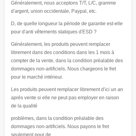
Généralement, nous acceptons T/T, L/C, gramme
d'argent, union occidentale, Paypal, etc.
D, de quelle longueur la période de garantie est-elle
pour d'anti vêtements statiques d'ESD ?
Généralement, les produits peuvent remplacer
librement dans des conditions dans les 1 mois à
compter de la vente, dans la condition préalable des
dommages non-artificiels. Nous chargeons le fret
pour le marché intérieur.
Les produits peuvent remplacer librement d'ici un an
après vente si elle ne peut pas employer en raison
de la qualité
problèmes, dans la condition préalable des
dommages non-artificiels. Nous payons le fret
seulement pour de