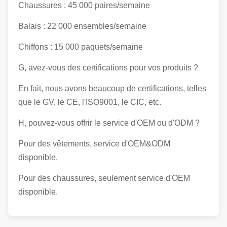
Chaussures : 45 000 paires/semaine
Balais : 22 000 ensembles/semaine
Chiffons : 15 000 paquets/semaine
G, avez-vous des certifications pour vos produits ?
En fait, nous avons beaucoup de certifications, telles
que le GV, le CE, l'ISO9001, le CIC, etc.
H, pouvez-vous offrir le service d'OEM ou d'ODM ?
Pour des vêtements, service d'OEM&ODM
disponible.
Pour des chaussures, seulement service d'OEM
disponible.