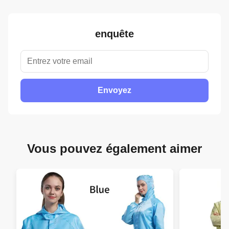
enquête
Envoyez
Vous pouvez également aimer