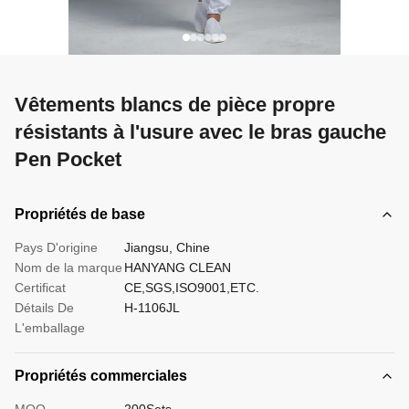
Vêtements blancs de pièce propre
résistants à l'usure avec le bras gauche
Pen Pocket
Propriétés de base
Pays D'origine
Jiangsu, Chine
Nom de la marque
HANYANG CLEAN
Certificat
CE,SGS,ISO9001,ETC.
Détails De
H-1106JL
L'emballage
Propriétés commerciales