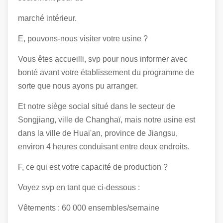
marché intérieur.
E, pouvons-nous visiter votre usine ?
Vous êtes accueilli, svp pour nous informer avec
bonté avant votre établissement du programme de
sorte que nous ayons pu arranger.
Et notre siège social situé dans le secteur de
Songjiang, ville de Changhaï, mais notre usine est
dans la ville de Huai'an, province de Jiangsu,
environ 4 heures conduisant entre deux endroits.
F, ce qui est votre capacité de production ?
Voyez svp en tant que ci-dessous :
Vêtements : 60 000 ensembles/semaine