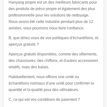
Hanyang propre est un des meilleurs fabricants pour
des produits de pièce propre et également des plus
professionnelle pour les solutions de nettoyage.
Nous avons été cette industrie pendant plus de 12
années, vous pourrions nous faire confiance.
B, que diriez-vous de vos politiques d'échantillons, et
aperçus gratuits ?
Aperçus gratuits disponibles, comme des vêtements,
des chaussures, des chiffons, et d'autres accessoires
relatifs, mais des balais.
Habituellement, nous offrons une unité ou
échantillons normaux d'une unité pour confirmer la
quantité et la qualité pour des utilisateurs.
C, ce qui est vos conditions de paiement ?