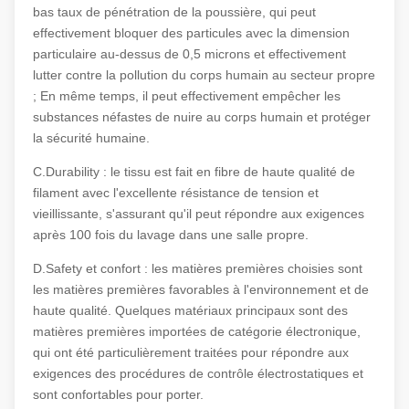
bas taux de pénétration de la poussière, qui peut
effectivement bloquer des particules avec la dimension
particulaire au-dessus de 0,5 microns et effectivement
lutter contre la pollution du corps humain au secteur propre
; En même temps, il peut effectivement empêcher les
substances néfastes de nuire au corps humain et protéger
la sécurité humaine.
C.Durability : le tissu est fait en fibre de haute qualité de
filament avec l'excellente résistance de tension et
vieillissante, s'assurant qu'il peut répondre aux exigences
après 100 fois du lavage dans une salle propre.
D.Safety et confort : les matières premières choisies sont
les matières premières favorables à l'environnement et de
haute qualité. Quelques matériaux principaux sont des
matières premières importées de catégorie électronique,
qui ont été particulièrement traitées pour répondre aux
exigences des procédures de contrôle électrostatiques et
sont confortables pour porter.