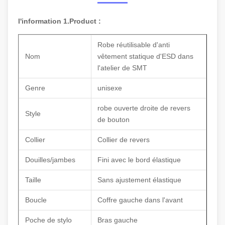
l'information 1.Product :
Robe réutilisable d'anti
Nom
vêtement statique d'ESD dans
l'atelier de SMT
Genre
unisexe
robe ouverte droite de revers
Style
de bouton
Collier
Collier de revers
Douilles/jambes
Fini avec le bord élastique
Taille
Sans ajustement élastique
Boucle
Coffre gauche dans l'avant
Poche de stylo
Bras gauche