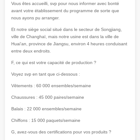
Vous êtes accueilli, svp pour nous informer avec bonté
avant votre établissement du programme de sorte que
nous ayons pu arranger.
Et notre siège social situé dans le secteur de Songjiang,
ville de Changhaï, mais notre usine est dans la ville de
Huai'an, province de Jiangsu, environ 4 heures conduisant
entre deux endroits.
F, ce qui est votre capacité de production ?
Voyez svp en tant que ci-dessous :
Vêtements : 60 000 ensembles/semaine
Chaussures : 45 000 paires/semaine
Balais : 22 000 ensembles/semaine
Chiffons : 15 000 paquets/semaine
G, avez-vous des certifications pour vos produits ?