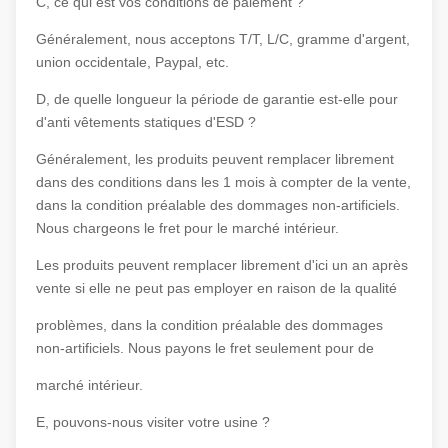
C, ce qui est vos conditions de paiement ?
Généralement, nous acceptons T/T, L/C, gramme d'argent,
union occidentale, Paypal, etc.
D, de quelle longueur la période de garantie est-elle pour
d'anti vêtements statiques d'ESD ?
Généralement, les produits peuvent remplacer librement
dans des conditions dans les 1 mois à compter de la vente,
dans la condition préalable des dommages non-artificiels.
Nous chargeons le fret pour le marché intérieur.
Les produits peuvent remplacer librement d'ici un an après
vente si elle ne peut pas employer en raison de la qualité
problèmes, dans la condition préalable des dommages
non-artificiels. Nous payons le fret seulement pour de
marché intérieur.
E, pouvons-nous visiter votre usine ?