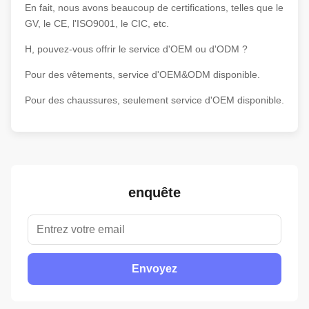
En fait, nous avons beaucoup de certifications, telles que le
GV, le CE, l'ISO9001, le CIC, etc.
H, pouvez-vous offrir le service d'OEM ou d'ODM ?
Pour des vêtements, service d'OEM&ODM disponible.
Pour des chaussures, seulement service d'OEM disponible.
enquête
Envoyez