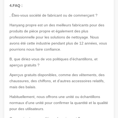
4.FAQ :
, Êtes-vous société de fabricant ou de commerçant ?
Hanyang propre est un des meilleurs fabricants pour des
produits de pièce propre et également des plus
professionnelle pour les solutions de nettoyage. Nous
avons été cette industrie pendant plus de 12 années, vous
pourrions nous faire confiance.
B, que diriez-vous de vos politiques d'échantillons, et
aperçus gratuits ?
Aperçus gratuits disponibles, comme des vêtements, des
chaussures, des chiffons, et d'autres accessoires relatifs,
mais des balais.
Habituellement, nous offrons une unité ou échantillons
normaux d'une unité pour confirmer la quantité et la qualité
pour des utilisateurs.