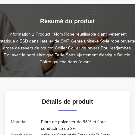
Résumé du produit
l'information 1.Product : Nom Robe réutilisable d'anti vêtement 
statique d'ESD dans l'atelier de SMT Genre unisexe Style robe ouverte 
droite de revers de bouton Collier Collier de revers Douilles/jambes 
Fini avec le bord élastique Taille Sans ajustement élastique Boucle 
Coffre gauche dans l'avant ...
Détails de produit
Material:
Fibre de polyester de 98% et fibre
conductrice de 2%