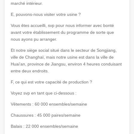
marché intérieur.
E, pouvons-nous visiter votre usine ?
Vous êtes accueilli, svp pour nous informer avec bonté
avant votre établissement du programme de sorte que
nous ayons pu arranger.
Et notre siège social situé dans le secteur de Songjiang,
ville de Changhaï, mais notre usine est dans la ville de
Huai'an, province de Jiangsu, environ 4 heures conduisant
entre deux endroits.
F, ce qui est votre capacité de production ?
Voyez svp en tant que ci-dessous :
Vêtements : 60 000 ensembles/semaine
Chaussures : 45 000 paires/semaine
Balais : 22 000 ensembles/semaine