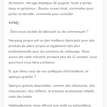
de bouton, serrage élastique de poignet, facile à porter,
beau et généreux ; Bouton ouvert droit, commodes pour
porter et décoller, commode pour contrôler
4.FAQ :
, Êtes-vous société de fabricant ou de commerçant ?
Hanyang propre est un des meilleurs fabricants pour des
produits de pièce propre et également des plus
professionnelle pour les solutions de nettoyage. Nous
avons été cette industrie pendant plus de 12 années, vous
pourrions nous faire confiance.
B, que diriez-vous de vos politiques d'échantillons, et
aperçus gratuits ?
Aperçus gratuits disponibles, comme des vêtements, des
chaussures, des chiffons, et d'autres accessoires relatifs,
mais des balais.
Habituellement, nous offrons une unité ou échantillons