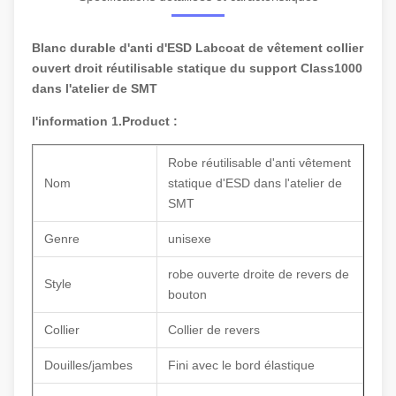
Blanc durable d'anti d'ESD Labcoat de vêtement collier
ouvert droit réutilisable statique du support Class1000
dans l'atelier de SMT
l'information 1.Product :
Robe réutilisable d'anti vêtement
Nom
statique d'ESD dans l'atelier de
SMT
Genre
unisexe
robe ouverte droite de revers de
Style
bouton
Collier
Collier de revers
Douilles/jambes
Fini avec le bord élastique