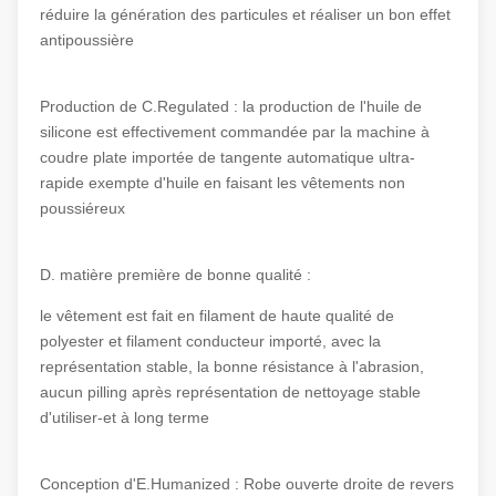
réduire la génération des particules et réaliser un bon effet
antipoussière
Production de C.Regulated : la production de l'huile de
silicone est effectivement commandée par la machine à
coudre plate importée de tangente automatique ultra-
rapide exempte d'huile en faisant les vêtements non
poussiéreux
D. matière première de bonne qualité :
le vêtement est fait en filament de haute qualité de
polyester et filament conducteur importé, avec la
représentation stable, la bonne résistance à l'abrasion,
aucun pilling après représentation de nettoyage stable
d'utiliser-et à long terme
Conception d'E.Humanized : Robe ouverte droite de revers