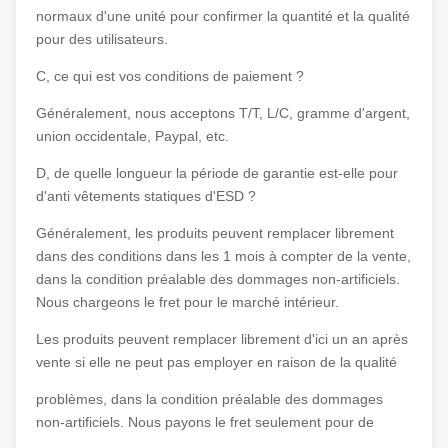
normaux d'une unité pour confirmer la quantité et la qualité
pour des utilisateurs.
C, ce qui est vos conditions de paiement ?
Généralement, nous acceptons T/T, L/C, gramme d'argent,
union occidentale, Paypal, etc.
D, de quelle longueur la période de garantie est-elle pour
d'anti vêtements statiques d'ESD ?
Généralement, les produits peuvent remplacer librement
dans des conditions dans les 1 mois à compter de la vente,
dans la condition préalable des dommages non-artificiels.
Nous chargeons le fret pour le marché intérieur.
Les produits peuvent remplacer librement d'ici un an après
vente si elle ne peut pas employer en raison de la qualité
problèmes, dans la condition préalable des dommages
non-artificiels. Nous payons le fret seulement pour de