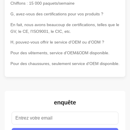
Chiffons : 15 000 paquets/semaine
G, avez-vous des certifications pour vos produits ?
En fait, nous avons beaucoup de certifications, telles que le
GV, le CE, l'ISO9001, le CIC, etc.
H, pouvez-vous offrir le service d'OEM ou d'ODM ?
Pour des vêtements, service d'OEM&ODM disponible.
Pour des chaussures, seulement service d'OEM disponible.
enquête