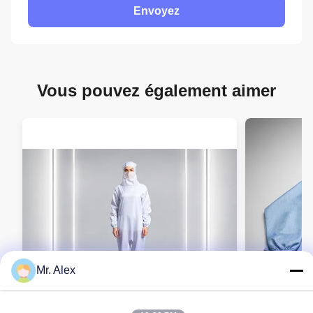
Envoyez
Vous pouvez également aimer
Mr. Alex