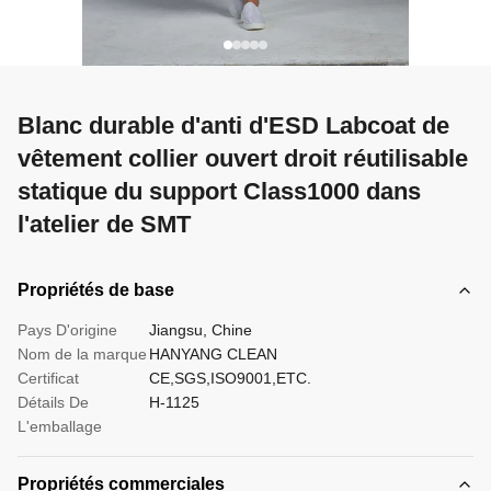
Blanc durable d'anti d'ESD Labcoat de
vêtement collier ouvert droit réutilisable
statique du support Class1000 dans
l'atelier de SMT
Propriétés de base
Pays D'origine
Jiangsu, Chine
Nom de la marque
HANYANG CLEAN
Certificat
CE,SGS,ISO9001,ETC.
Détails De
H-1125
L'emballage
Propriétés commerciales