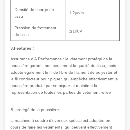
Densité de charge de
1.2μc/m
tissu
Pression de frottement
≦100V
de tissu
3.Features :
Assurance d'A.Performance : le vêtement protégé de la
poussière garantit non seulement la qualité de tissu, mais
adopte également le fil de fibre de filament de polyester et
le fil conducteur pour piquer, qui empêche effectivement la
poussière produite par se piquer et maintient la
représentation de toutes les parties du vêtement reliée
B. protégé de la poussière :
la machine à coudre d'overlock spécial est adoptée en
cours de faire les vêtements, qui peuvent effectivement